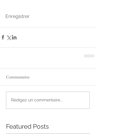
Enregistrer
Commentaires
Rédigez un commentaire...
Featured Posts