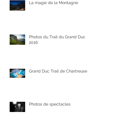
La magie de la Montagne
Photos du Trail du Grand Duc
2016
Grand Duc Trail de Chartreuse
Photos de spectacles