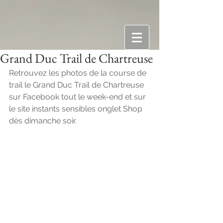
Grand Duc Trail de Chartreuse
Retrouvez les photos de la course de 
trail le Grand Duc Trail de Chartreuse 
sur Facebook tout le week-end et sur 
le site instants sensibles onglet Shop 
dès dimanche soir.