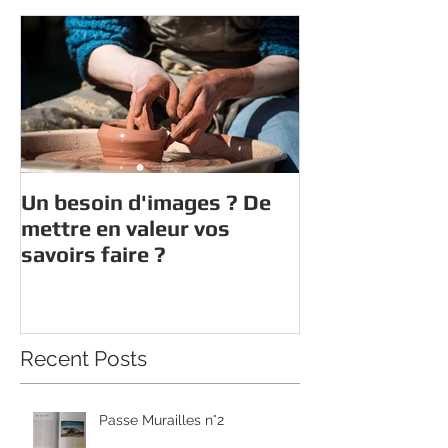
Un besoin d'images ? De
mettre en valeur vos
savoirs faire ?
Recent Posts
Passe Murailles n°2