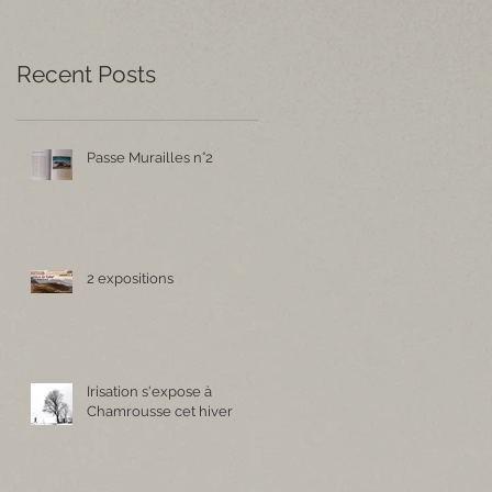
Recent Posts
Passe Murailles n°2
2 expositions
Irisation s'expose à
Chamrousse cet hiver