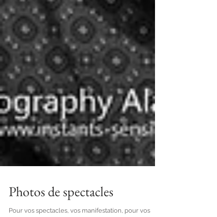
Photos de spectacles