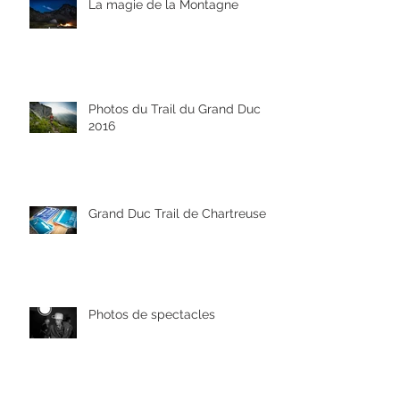
La magie de la Montagne
Photos du Trail du Grand Duc
2016
Grand Duc Trail de Chartreuse
Photos de spectacles