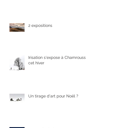
2 expositions
Irisation s'expose à Chamrousse
cet hiver
Un tirage d'art pour Noël ?