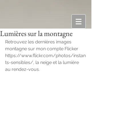
Lumières sur la montagne
Retrouvez les dernières images 
montagne sur mon compte Flicker 
https://www.flickr.com/photos/instan
ts-sensibles/, la neige et la lumière 
au rendez-vous. 