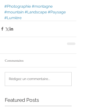
#Photographie
#montagne
#mountain
#Landscape
#Paysage
#Lumière
Commentaires
Rédigez un commentaire...
Featured Posts